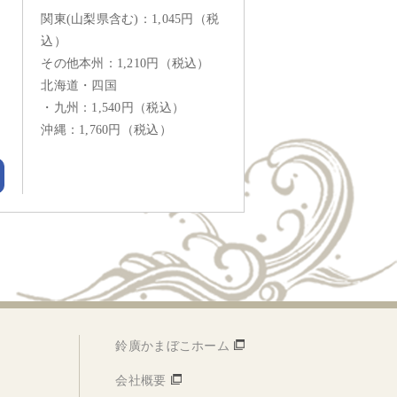
関東(山梨県含む)：1,045円（税
込）
その他本州：1,210円（税込）
北海道・四国
・九州：1,540円（税込）
沖縄：1,760円（税込）
鈴廣かまぼこホーム
会社概要