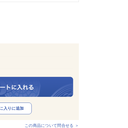
この商品について問合せる ＞