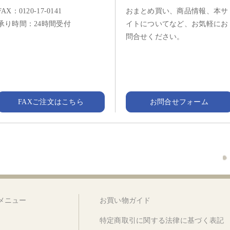
FAX：0120-17-0141
おまとめ買い、商品情報、本サ
承り時間：24時間受付
イトについてなど、お気軽にお
問合せください。
FAXご注文はこちら
お問合せフォーム
メニュー
お買い物ガイド
特定商取引に関する法律に基づく表記