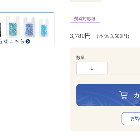
3,780円
（本体 3,500円）
数量