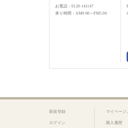
お電話：
0120-141147
承り時間：AM9:00～PM5:00
新規登録
マイページ
ログイン
購入履歴