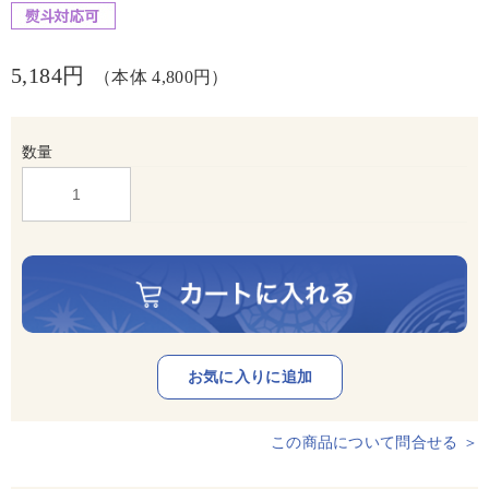
5,184円
（本体 4,800円）
数量
この商品について問合せる ＞