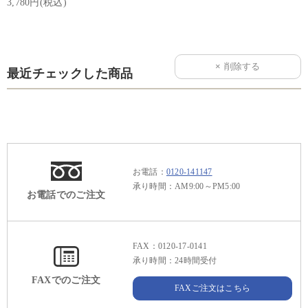
3,780円(税込)
最近チェックした商品
お電話：
0120-141147
承り時間：AM9:00～PM5:00
お電話でのご注文
FAX：0120-17-0141
承り時間：24時間受付
FAXでのご注文
FAXご注文はこちら