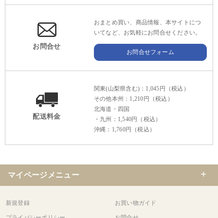
おまとめ買い、商品情報、本サイトにつ
いてなど、お気軽にお問合せください。
お問合せ
お問合せフォーム
関東(山梨県含む)：1,045円（税込）
その他本州：1,210円（税込）
北海道・四国
配送料金
・九州：1,540円（税込）
沖縄：1,760円（税込）
マイページメニュー
新規登録
お買い物ガイド
プライバシーポリシー
お問合せ