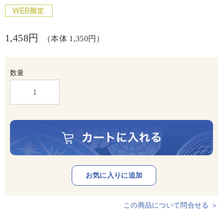
1,458円
（本体 1,350円）
数量
この商品について問合せる ＞