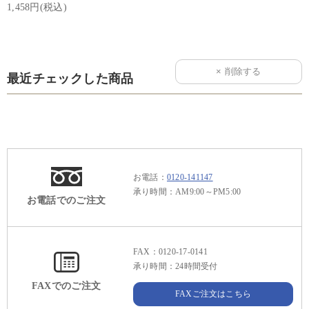
1,458円(税込)
最近チェックした商品
お電話：
0120-141147
承り時間：AM9:00～PM5:00
お電話でのご注文
FAX：0120-17-0141
承り時間：24時間受付
FAXでのご注文
FAXご注文はこちら