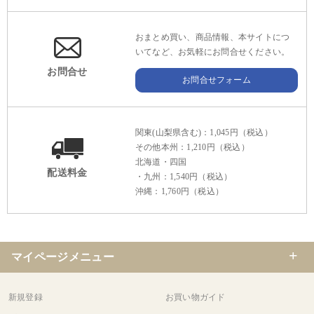
おまとめ買い、商品情報、本サイトにつ
いてなど、お気軽にお問合せください。
お問合せ
お問合せフォーム
関東(山梨県含む)：1,045円（税込）
その他本州：1,210円（税込）
北海道・四国
配送料金
・九州：1,540円（税込）
沖縄：1,760円（税込）
マイページメニュー
新規登録
お買い物ガイド