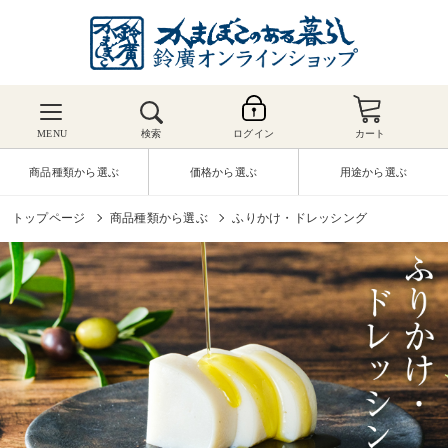
MENU
検索
ログイン
カート
商品種類から選ぶ
価格から選ぶ
用途から選ぶ
トップページ
商品種類から選ぶ
ふりかけ・ドレッシング