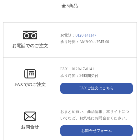
全
5
商品
お電話：
0120-141147
承り時間：AM9:00～PM5:00
お電話でのご注文
FAX：0120-17-0141
承り時間：24時間受付
FAXでのご注文
FAXご注文はこちら
おまとめ買い、商品情報、本サイトにつ
いてなど、お気軽にお問合せください。
お問合せ
お問合せフォーム