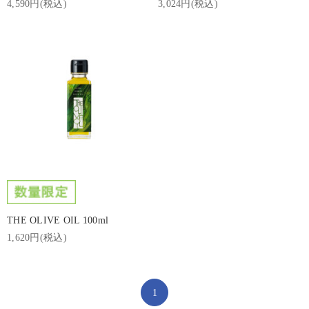
4,590円(税込)
3,024円(税込)
THE OLIVE OIL 100ml
1,620円(税込)
1