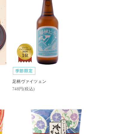
足柄ヴァイツェン
748円(税込)