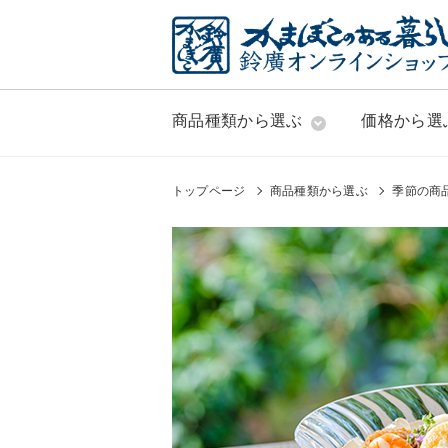
商品種類から選ぶ
価格から選
トップページ
商品種類から選ぶ
季節の商