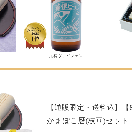
足柄ヴァイツェン
【通販限定・送料込】【
かまぼこ暦(枝豆)セット