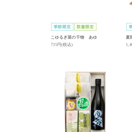
こゆるぎ屋の干物 あゆ
夏
735円(税込)
1,