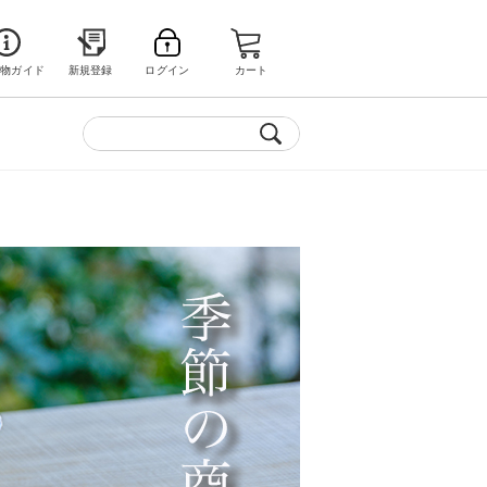
い物ガイド
新規登録
ログイン
カート