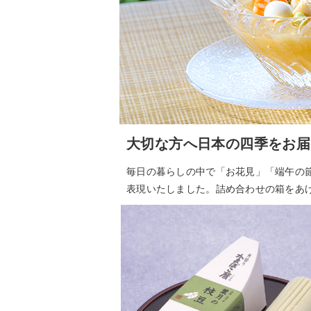
大切な方へ日本の四季をお届
毎日の暮らしの中で「お花見」「端午の
表現いたしました。詰め合わせの箱をあ