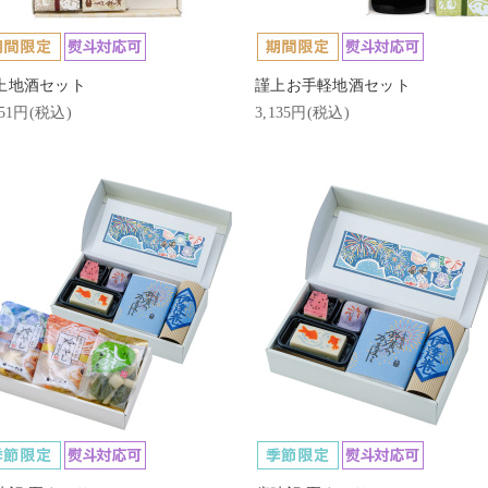
上地酒セット
謹上お手軽地酒セット
651円(税込)
3,135円(税込)