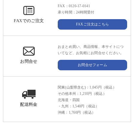
FAX：0120-17-0141
承り時間：24時間受付
FAXでのご注文
FAXご注文はこちら
おまとめ買い、商品情報、本サイトにつ
いてなど、お気軽にお問合せください。
お問合せ
お問合せフォーム
関東(山梨県含む)：1,045円（税込）
その他本州：1,210円（税込）
北海道・四国
配送料金
・九州：1,540円（税込）
沖縄：1,760円（税込）