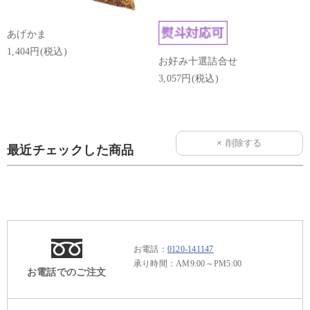
あげかま
1,404円(税込)
お好み十選詰合せ
3,057円(税込)
最近チェックした商品
お電話：
0120-141147
承り時間：AM9:00～PM5:00
お電話でのご注文