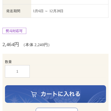
発送期間
1月6日 ～ 12月28日
2,464円
（本体 2,240円）
数量