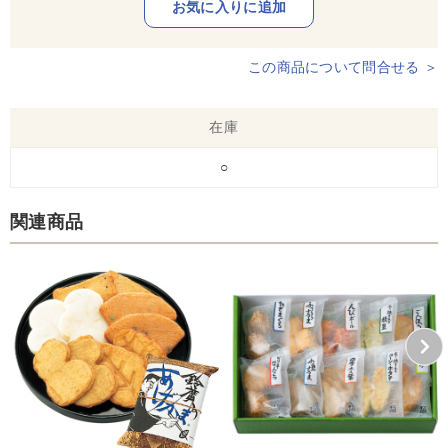
この商品について問合せる ＞
在庫
○
関連商品