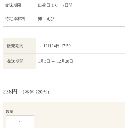
賞味期限
出荷日より 7日間
特定原材料
卵、えび
販売期間
～ 12月24日 17:59
発送期間
1月3日 ～ 12月28日
238円
（本体 220円）
数量