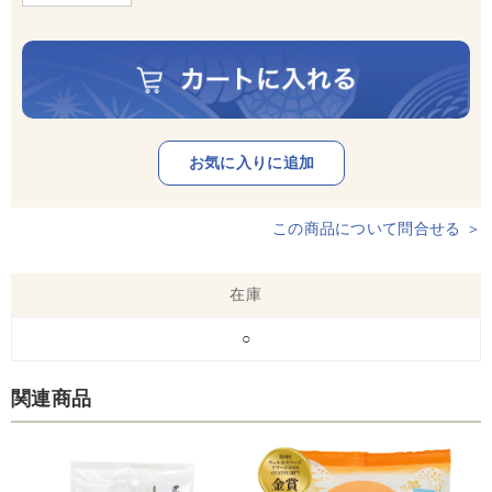
この商品について問合せる ＞
在庫
○
関連商品