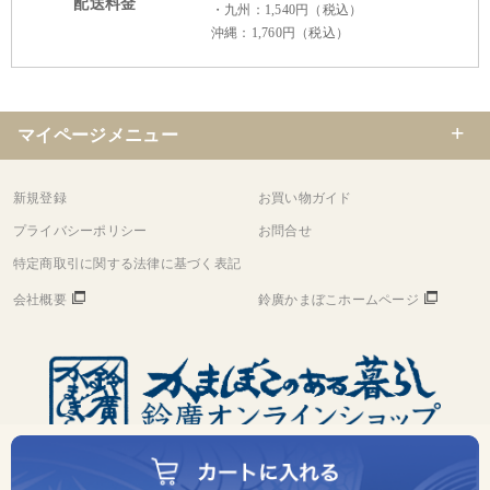
配送料金
・九州：1,540円（税込）
沖縄：1,760円（税込）
マイページメニュー
新規登録
お買い物ガイド
プライバシーポリシー
お問合せ
特定商取引に関する法律に基づく表記
会社概要
鈴廣かまぼこホームページ