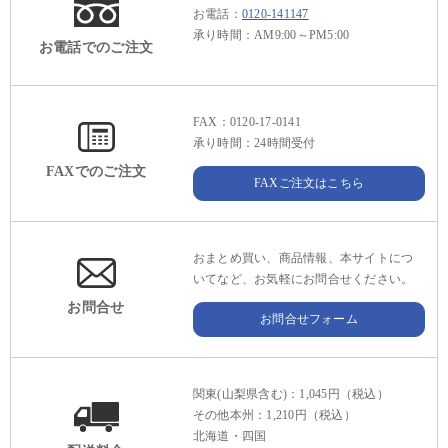
お電話：
0120-141147
承り時間：AM9:00～PM5:00
お電話でのご注文
FAX：0120-17-0141
承り時間：24時間受付
FAXでのご注文
FAXご注文はこちら
おまとめ買い、商品情報、本サイトにつ
いてなど、お気軽にお問合せください。
お問合せ
お問合せフォーム
関東(山梨県含む)：1,045円（税込）
その他本州：1,210円（税込）
北海道・四国