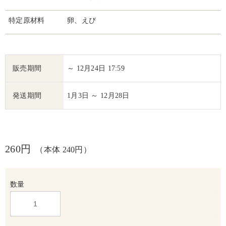
特定原材料
卵、えび
販売期間
～ 12月24日 17:59
発送期間
1月3日 ～ 12月28日
260円
（本体 240円）
数量