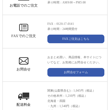
承り時間：AM9:00～PM5:00
お電話でのご注文
FAX：0120-17-0141
承り時間：24時間受付
FAXでのご注文
FAXご注文はこちら
おまとめ買い、商品情報、本サイトにつ
いてなど、お気軽にお問合せください。
お問合せ
お問合せフォーム
関東(山梨県含む)：1,045円（税込）
その他本州：1,210円（税込）
北海道・四国
配送料金
・九州：1,540円（税込）