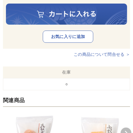
この商品について問合せる ＞
在庫
○
関連商品