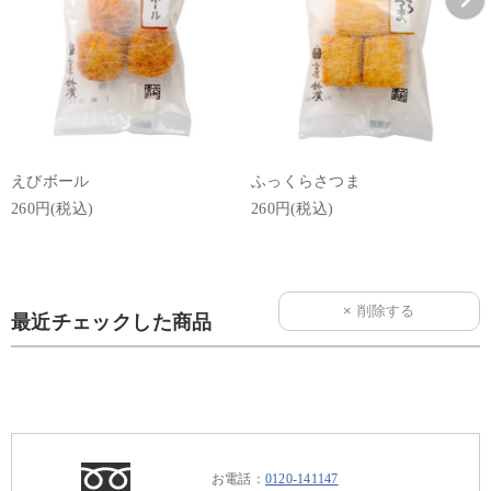
えびボール
ふっくらさつま
260円(税込)
260円(税込)
最近チェックした商品
お電話：
0120-141147