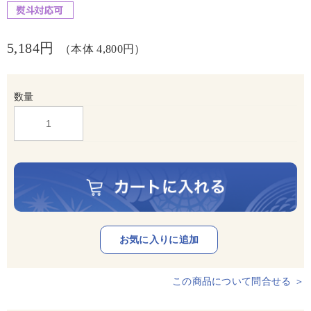
5,184円
（本体 4,800円）
数量
この商品について問合せる ＞