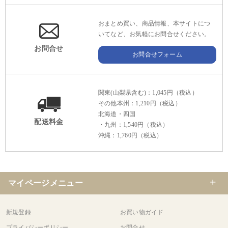
おまとめ買い、商品情報、本サイトにつ
いてなど、お気軽にお問合せください。
お問合せ
お問合せフォーム
関東(山梨県含む)：1,045円（税込）
その他本州：1,210円（税込）
北海道・四国
配送料金
・九州：1,540円（税込）
沖縄：1,760円（税込）
マイページメニュー
新規登録
お買い物ガイド
プライバシーポリシー
お問合せ