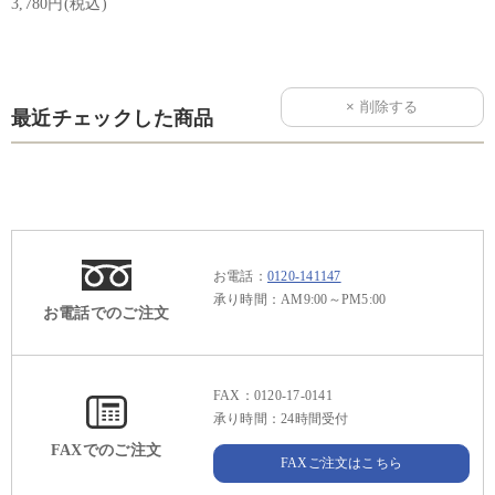
3,780円(税込)
最近チェックした商品
お電話：
0120-141147
承り時間：AM9:00～PM5:00
お電話でのご注文
FAX：0120-17-0141
承り時間：24時間受付
FAXでのご注文
FAXご注文はこちら