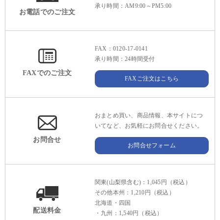
承り時間：AM9:00～PM5:00
お電話でのご注文
FAX：0120-17-0141
承り時間：24時間受付
FAXでのご注文
FAXご注文はこちら
おまとめ買い、商品情報、本サイトにつ
いてなど、お気軽にお問合せください。
お問合せ
お問合せフォーム
関東(山梨県含む)：1,045円（税込）
その他本州：1,210円（税込）
北海道・四国
配送料金
・九州：1,540円（税込）