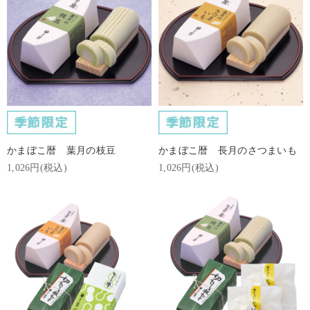
かまぼこ暦 葉月の枝豆
かまぼこ暦 長月のさつまいも
1,026円(税込)
1,026円(税込)