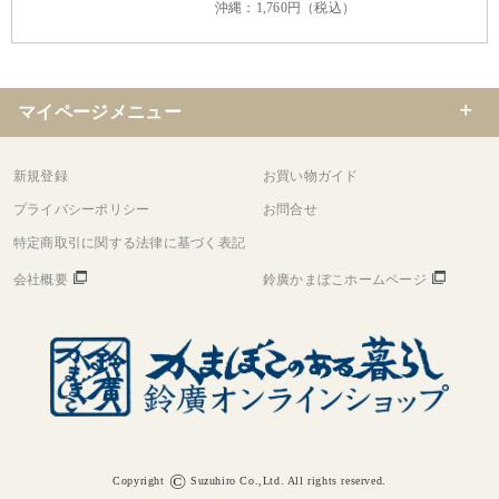
沖縄：1,760円（税込）
マイページメニュー
新規登録
お買い物ガイド
プライバシーポリシー
お問合せ
特定商取引に関する法律に基づく表記
会社概要
鈴廣かまぼこホームページ
©
Copyright
Suzuhiro Co.,Ltd. All rights reserved.