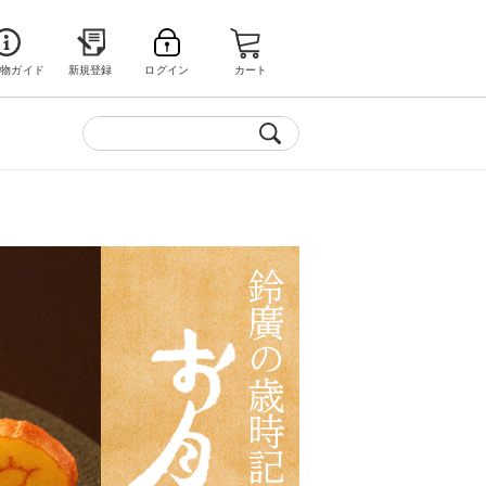
い物ガイド
新規登録
ログイン
カート