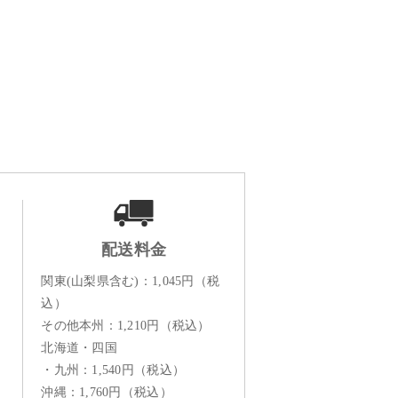
配送料金
関東(山梨県含む)：1,045円（税
込）
その他本州：1,210円（税込）
北海道・四国
・九州：1,540円（税込）
沖縄：1,760円（税込）