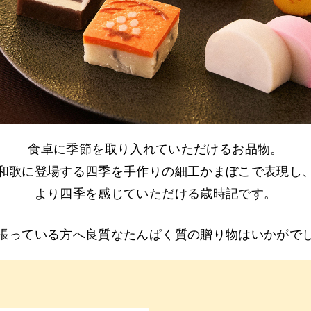
食卓に季節を取り入れていただけるお品物。
和歌に登場する四季を手作りの細工かまぼこで表現し
より四季を感じていただける歳時記です。
張っている方へ良質なたんぱく質の贈り物はいかがで