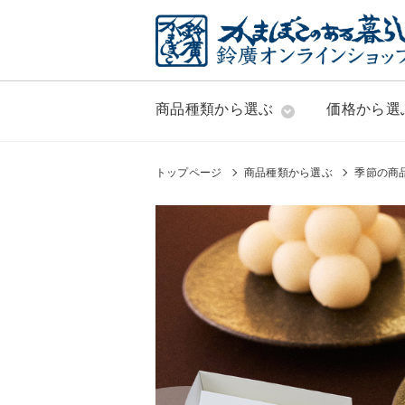
商品種類から選ぶ
価格から選
トップページ
商品種類から選ぶ
季節の商