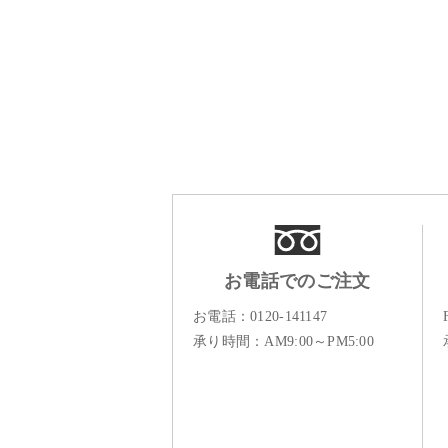
お電話でのご注文
お電話：
0120-141147
承り時間：AM9:00～PM5:00