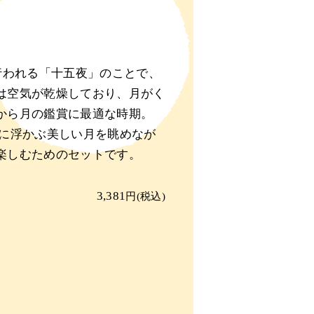
行われる「十五夜」のことで、
は空気が乾燥しており、月がく
から月の鑑賞に最適な時期。
空に浮かぶ美しい月を眺めなが
楽しむためのセットです。
3,381