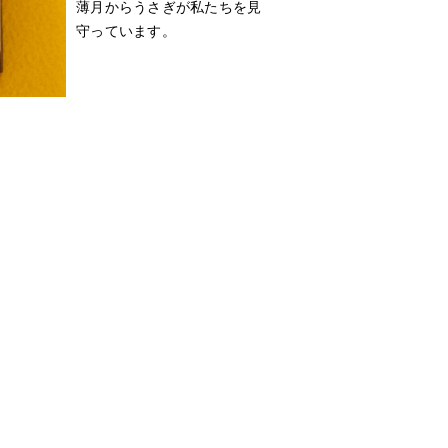
薄月からうさぎが私たちを見
守っています。