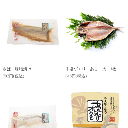
さば 味噌漬け
手塩づくり あじ 大 1枚
702円(税込)
648円(税込)