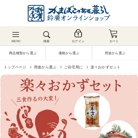
MENU
検索
ログイン
カート
商品種類から選ぶ
価格から選ぶ
用途から選ぶ
トップページ
用途から選ぶ
ご自宅用に
楽々おかずセット