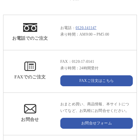
お電話：
0120-141147
承り時間：AM9:00～PM5:00
お電話でのご注文
FAX：0120-17-0141
承り時間：24時間受付
FAXでのご注文
FAXご注文はこちら
おまとめ買い、商品情報、本サイトにつ
いてなど、お気軽にお問合せください。
お問合せ
お問合せフォーム