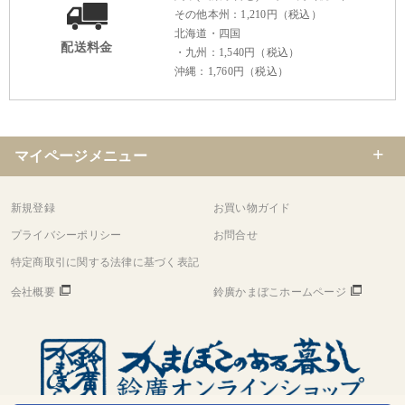
その他本州：1,210円（税込）
北海道・四国
配送料金
・九州：1,540円（税込）
沖縄：1,760円（税込）
マイページメニュー
新規登録
お買い物ガイド
プライバシーポリシー
お問合せ
特定商取引に関する法律に基づく表記
会社概要
鈴廣かまぼこホームページ