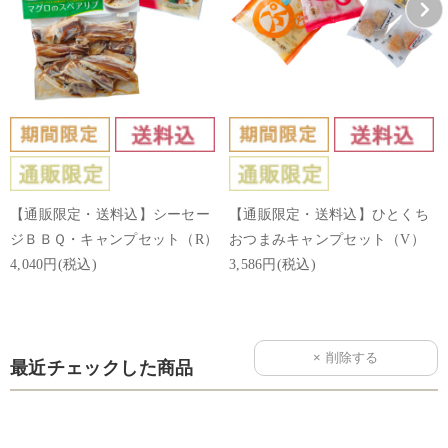
【通販限定・送料込】シーセー
【通販限定・送料込】ひとくち
ジＢＢＱ・キャンプセット（R）
おつまみキャンプセット（V）
4,040円(税込)
3,586円(税込)
最近チェックした商品