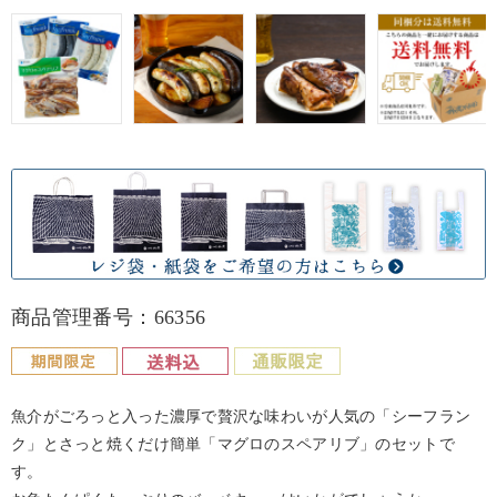
商品管理番号：66356
魚介がごろっと入った濃厚で贅沢な味わいが人気の「シーフラン
ク」とさっと焼くだけ簡単「マグロのスペアリブ」のセットで
す。