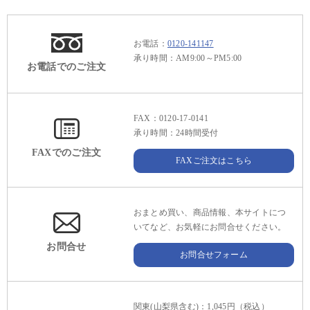
お電話：
0120-141147
承り時間：AM9:00～PM5:00
お電話でのご注文
FAX：0120-17-0141
承り時間：24時間受付
FAXでのご注文
FAXご注文はこちら
おまとめ買い、商品情報、本サイトにつ
いてなど、お気軽にお問合せください。
お問合せ
お問合せフォーム
関東(山梨県含む)：1,045円（税込）