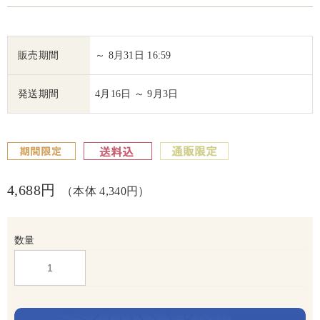
販売期間
～ 8月31日 16:59
発送期間
4月16日 ～ 9月3日
4,688円
（本体 4,340円）
数量