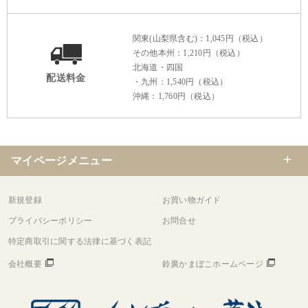
関東(山梨県含む)：1,045円（税込）
その他本州：1,210円（税込）
北海道・四国
配送料金
・九州：1,540円（税込）
沖縄：1,760円（税込）
マイページメニュー
新規登録
お買い物ガイド
プライバシーポリシー
お問合せ
特定商取引に関する法律に基づく表記
会社概要
鈴廣かまぼこホームページ