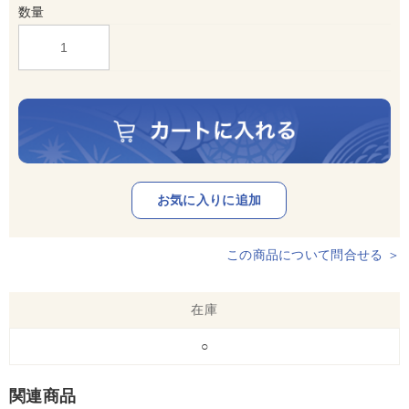
数量
この商品について問合せる ＞
在庫
○
関連商品