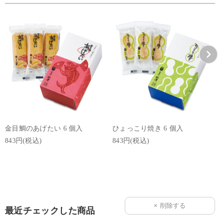
金目鯛のあげたい 6 個入
ひょっこり焼き 6 個入
843円(税込)
843円(税込)
最近チェックした商品