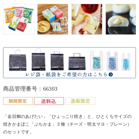
商品管理番号：66303
「金目鯛のあげたい」「ひょっこり焼き」と、ひとくちサイズの
焼きかまぼこ「ぷちかま」３種（チーズ・明太マヨ・プレーン）
のセットです。