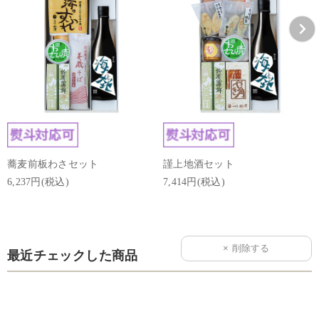
蕎麦前板わさセット
謹上地酒セット
6,237円(税込)
7,414円(税込)
最近チェックした商品