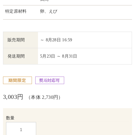
特定原材料
卵、えび
販売期間
～ 8月28日 16:59
発送期間
5月23日 ～ 8月31日
3,003円
（本体 2,730円）
数量