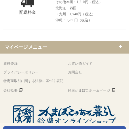
その他本州：1,210円（税込）
北海道・四国
配送料金
・九州：1,540円（税込）
沖縄：1,760円（税込）
マイページメニュー
新規登録
お買い物ガイド
プライバシーポリシー
お問合せ
特定商取引に関する法律に基づく表記
会社概要
鈴廣かまぼこホームページ