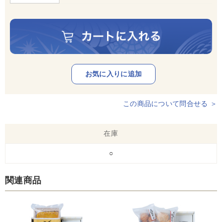
この商品について問合せる ＞
在庫
○
関連商品