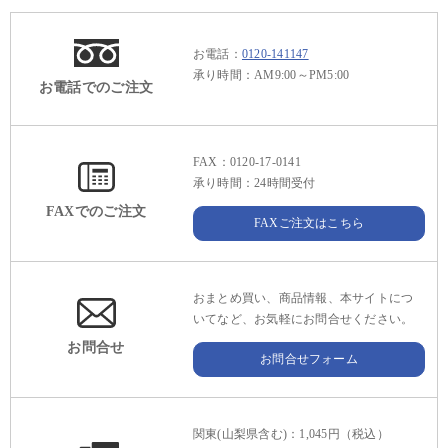
お電話：
0120-141147
承り時間：AM9:00～PM5:00
お電話でのご注文
FAX：0120-17-0141
承り時間：24時間受付
FAXでのご注文
FAXご注文はこちら
おまとめ買い、商品情報、本サイトにつ
いてなど、お気軽にお問合せください。
お問合せ
お問合せフォーム
関東(山梨県含む)：1,045円（税込）