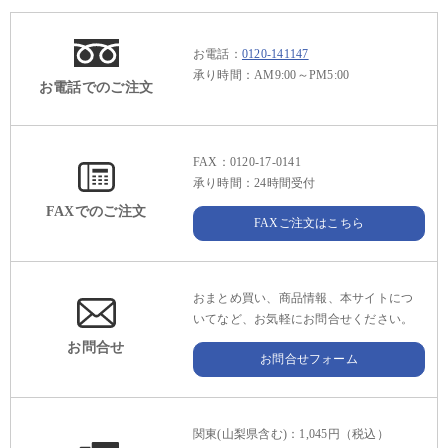
お電話：
0120-141147
承り時間：AM9:00～PM5:00
お電話でのご注文
FAX：0120-17-0141
承り時間：24時間受付
FAXでのご注文
FAXご注文はこちら
おまとめ買い、商品情報、本サイトにつ
いてなど、お気軽にお問合せください。
お問合せ
お問合せフォーム
関東(山梨県含む)：1,045円（税込）