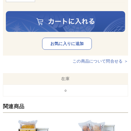
この商品について問合せる ＞
在庫
○
関連商品