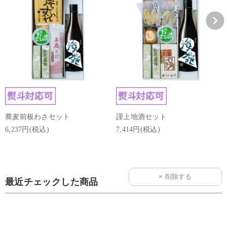
蕎麦前板わさセット
謹上地酒セット
6,237円(税込)
7,414円(税込)
最近チェックした商品