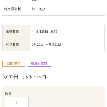
特定原材料
卵、えび
販売期間
～ 8月28日 16:59
発送期間
5月23日 ～ 8月31日
3,003円
（本体 2,730円）
数量