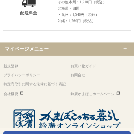
その他本州：1,210円（税込）
北海道・四国
配送料金
・九州：1,540円（税込）
沖縄：1,760円（税込）
マイページメニュー
新規登録
お買い物ガイド
プライバシーポリシー
お問合せ
特定商取引に関する法律に基づく表記
会社概要
鈴廣かまぼこホームページ