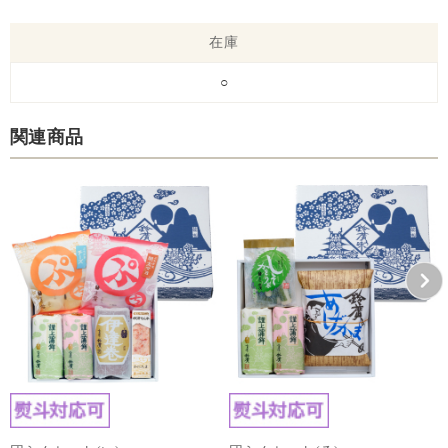
在庫
○
関連商品