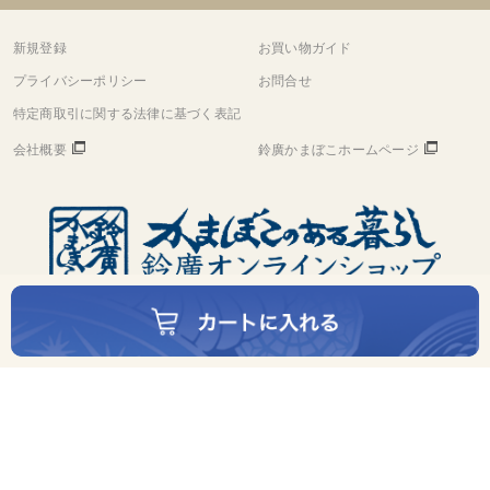
新規登録
お買い物ガイド
プライバシーポリシー
お問合せ
特定商取引に関する法律に基づく表記
会社概要
鈴廣かまぼこホームページ
©
Copyright
Suzuhiro Co.,Ltd. All rights reserved.