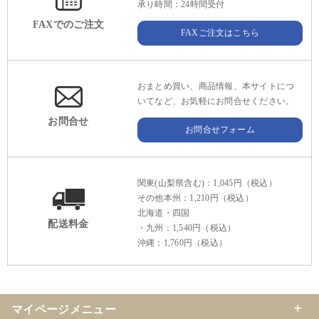
承り時間：24時間受付
FAXでのご注文
FAXご注文はこちら
おまとめ買い、商品情報、本サイトにつ
いてなど、お気軽にお問合せください。
お問合せ
お問合せフォーム
関東(山梨県含む)：1,045円（税込）
その他本州：1,210円（税込）
北海道・四国
配送料金
・九州：1,540円（税込）
沖縄：1,760円（税込）
マイページメニュー