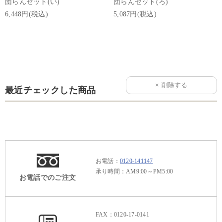
団らんセット(い)
団らんセット(ろ)
6,448円(税込)
5,087円(税込)
最近チェックした商品
お電話：
0120-141147
承り時間：AM9:00～PM5:00
お電話でのご注文
FAX：0120-17-0141