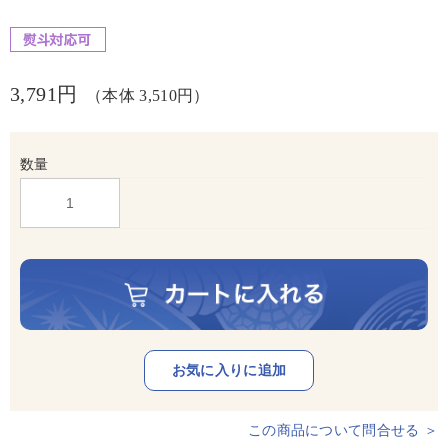
3,791円
（本体 3,510円）
数量
この商品について問合せる ＞