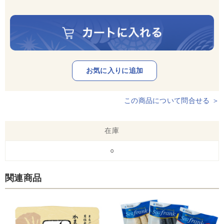
この商品について問合せる ＞
在庫
○
関連商品