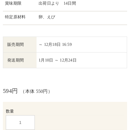
賞味期限
出荷日より 14日間
特定原材料
卵、えび
販売期間
～ 12月18日 16:59
発送期間
1月10日 ～ 12月24日
594円
（本体 550円）
数量