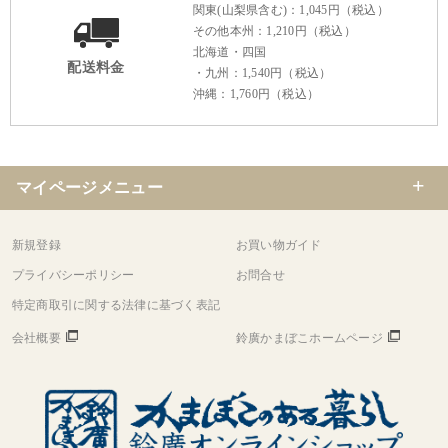
関東(山梨県含む)：1,045円（税込）
その他本州：1,210円（税込）
北海道・四国
配送料金
・九州：1,540円（税込）
沖縄：1,760円（税込）
マイページメニュー
新規登録
お買い物ガイド
プライバシーポリシー
お問合せ
特定商取引に関する法律に基づく表記
会社概要
鈴廣かまぼこホームページ