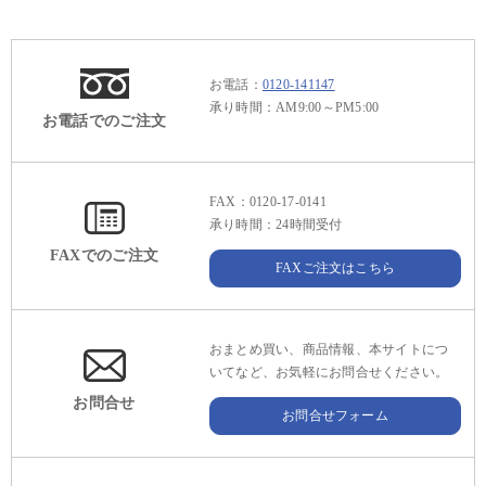
お電話：
0120-141147
承り時間：AM9:00～PM5:00
お電話でのご注文
FAX：0120-17-0141
承り時間：24時間受付
FAXでのご注文
FAXご注文はこちら
おまとめ買い、商品情報、本サイトにつ
いてなど、お気軽にお問合せください。
お問合せ
お問合せフォーム