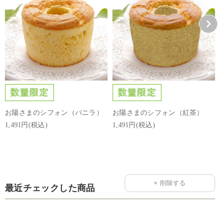
お陽さまのシフォン（バニラ）
お陽さまのシフォン（紅茶）
1,491円(税込)
1,491円(税込)
最近チェックした商品