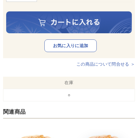
この商品について問合せる ＞
在庫
○
関連商品