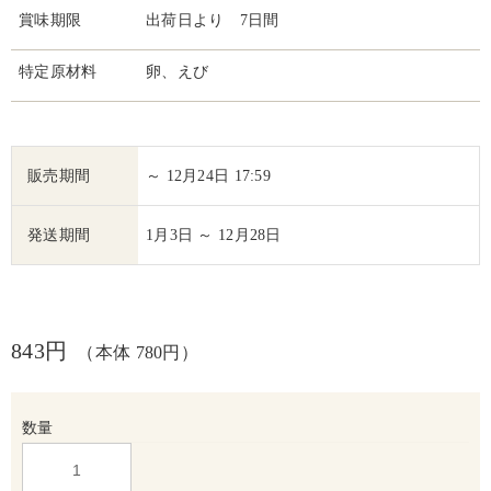
賞味期限
出荷日より 7日間
特定原材料
卵、えび
販売期間
～ 12月24日 17:59
発送期間
1月3日 ～ 12月28日
843円
（本体 780円）
数量