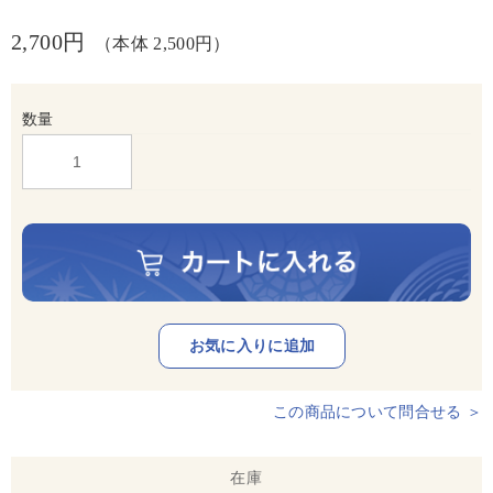
2,700円
（本体 2,500円）
数量
この商品について問合せる ＞
在庫